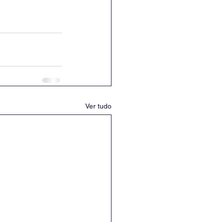
Ver tudo