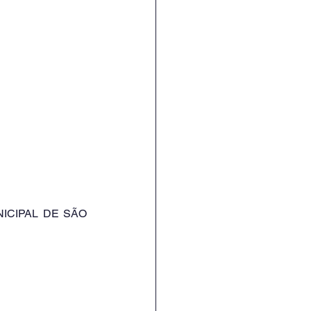
UNICIPAL DE SÃO 