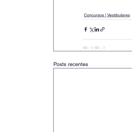
Concursos | Vestibulares
Posts recentes