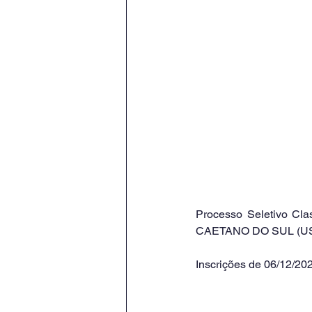
Processo Seletivo Cl
CAETANO DO SUL (US
Inscrições de 06/12/20