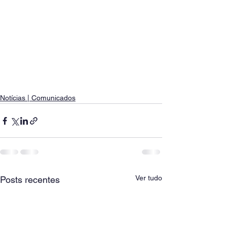
Notícias | Comunicados
Ver tudo
Posts recentes