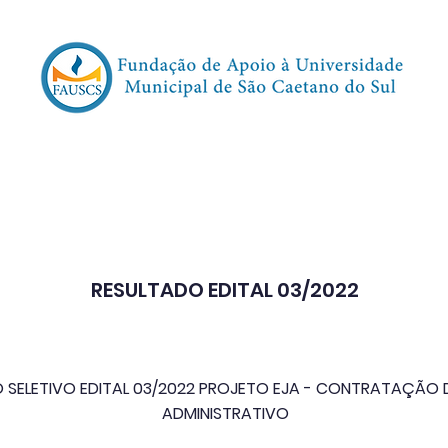
oncursos | Vestibulares
Transparência
Event
RESULTADO EDITAL 03/2022
SELETIVO EDITAL 03/2022 PROJETO EJA - CONTRATAÇÃO D
ADMINISTRATIVO