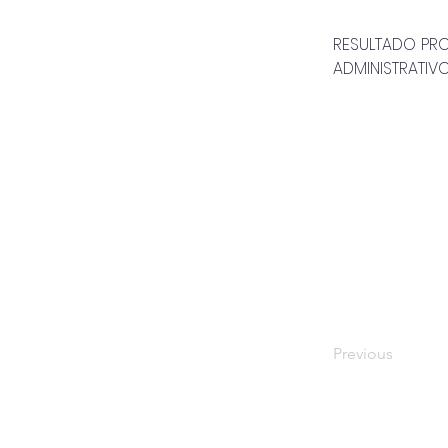
RESULTADO PRO
ADMINISTRATIV
Previous