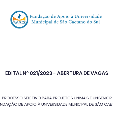
oncursos | Vestibulares
Transparência
Event
EDITAL Nº 021/2023 - ABERTURA DE VAGAS
PROCESSO SELETIVO PARA PROJETOS UNIMAIS E UNISENIOR
UNDAÇÃO DE APOIO À UNIVERSIDADE MUNICIPAL DE SÃO CA