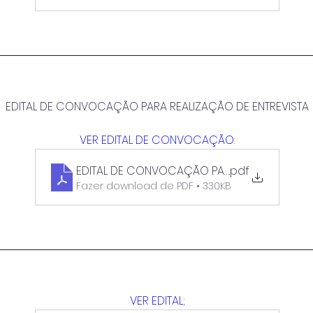
EDITAL DE CONVOCAÇÃO PARA REALIZAÇÃO DE ENTREVISTA
VER EDITAL DE CONVOCAÇÃO:
EDITAL DE CONVOCAÇÃO PARA REALIZAÇÃO DE
.pdf
Fazer download de PDF • 330KB
VER EDITAL;