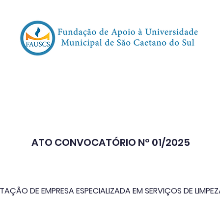
oncursos | Vestibulares
Transparência
Event
ATO CONVOCATÓRIO Nº 01/2025
AÇÃO DE EMPRESA ESPECIALIZADA EM SERVIÇOS DE LIMPEZA