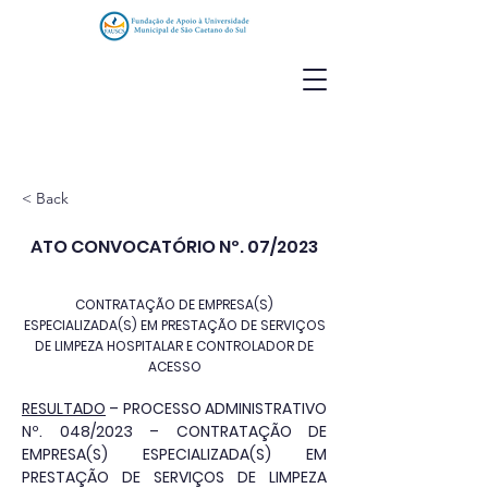
< Back
ATO CONVOCATÓRIO Nº. 07/2023
CONTRATAÇÃO DE EMPRESA(S)
ESPECIALIZADA(S) EM PRESTAÇÃO DE SERVIÇOS
DE LIMPEZA HOSPITALAR E CONTROLADOR DE
ACESSO
RESULTADO
 – PROCESSO ADMINISTRATIVO 
Nº. 048/2023 – CONTRATAÇÃO DE 
EMPRESA(S) ESPECIALIZADA(S) EM 
PRESTAÇÃO DE SERVIÇOS DE LIMPEZA 