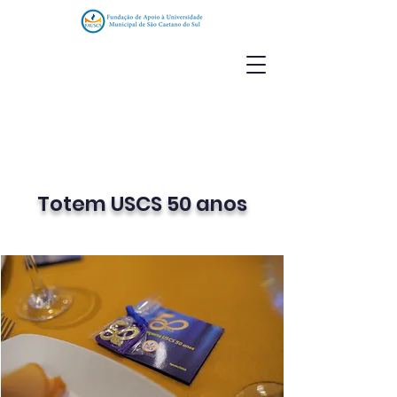
Totem
USCS 50 anos