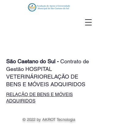
São Caetano do Sul -
Contrato de
Gestão HOSPITAL
VETERINÁRIORELAÇÃO DE
BENS E MÓVEIS ADQUIRIDOS
RELAÇÃO DE BENS E MÓVEIS
ADQUIRIDOS
© 2022 by AKROT Tecnologia